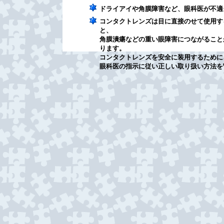
ドライアイや角膜障害など、眼科医が不適
コンタクトレンズは目に直接のせて使用す
と、
角膜潰瘍などの重い眼障害につながること
ります。
コンタクトレンズを安全に装用するために
眼科医の指示に従い正しい取り扱い方法を