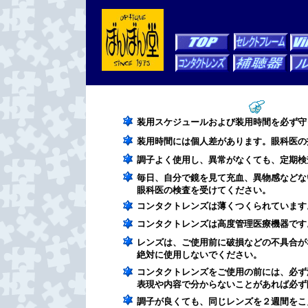
装用スケジュールおよび装用時間を必ず守
装用時間には個人差があります。眼科医の
調子よく使用し、異常がなくても、定期検
毎日、自分で鏡を見て充血、異物感などな
眼科医の検査を受けてください。
コンタクトレンズは薄くつくられています
コンタクトレンズは高度管理医療機器です
レンズは、ご使用前に破損などの不具合が
絶対に使用しないでください。
コンタクトレンズをご使用の前には、必ず
表現や内容で分からないことがあれば必ず
調子が良くても、同じレンズを２週間をこ