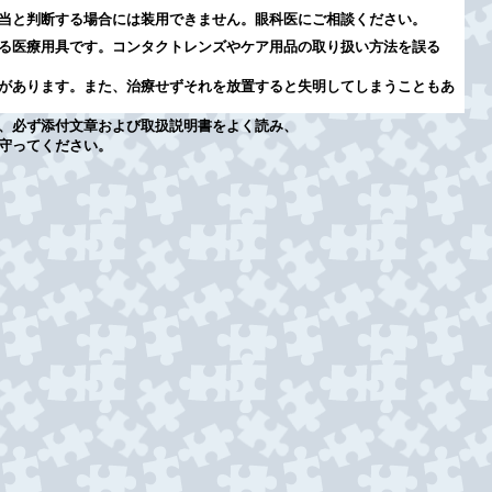
当と判断する場合には装用できません。眼科医にご相談ください。
る医療用具です。コンタクトレンズやケア用品の取り扱い方法を誤る
があります。また、治療せずそれを放置すると失明してしまうこともあ
、必ず添付文章および取扱説明書をよく読み、
守ってください。