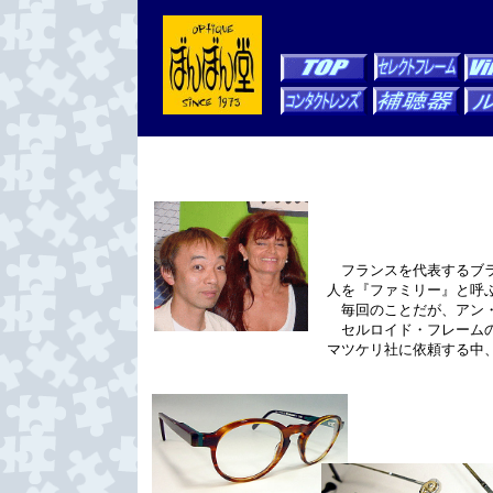
フランスを代表するブランド
人を『ファミリー』と呼
毎回のことだが、アン・
セルロイド・フレームの
マツケリ社に依頼する中